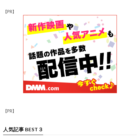
【PR】
【PR】
人気記事 BEST３