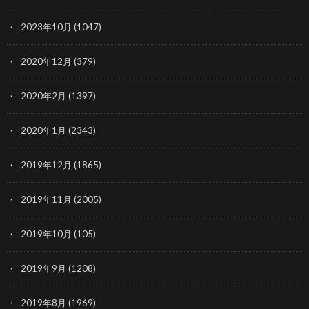
2023年10月
(1047)
2020年12月
(379)
2020年2月
(1397)
2020年1月
(2343)
2019年12月
(1865)
2019年11月
(2005)
2019年10月
(105)
2019年9月
(1208)
2019年8月
(1969)