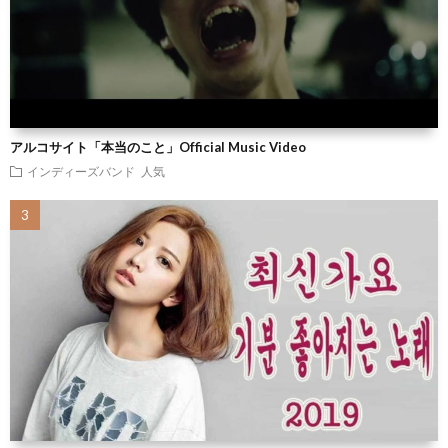
アルコサイト「本当のこと」Official Music Video
インディーズバンド 人気