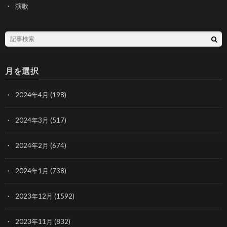
演歌
月を選択
2024年4月
(198)
2024年3月
(517)
2024年2月
(674)
2024年1月
(738)
2023年12月
(1592)
2023年11月
(832)