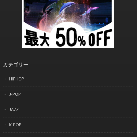
カテゴリー
HIPHOP
J-POP
JAZZ
K-POP