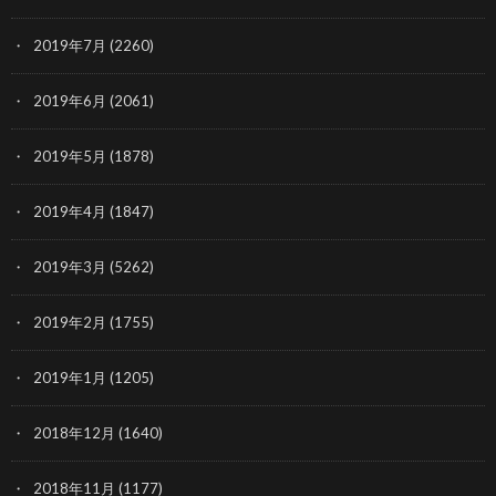
2019年7月
(2260)
2019年6月
(2061)
2019年5月
(1878)
2019年4月
(1847)
2019年3月
(5262)
2019年2月
(1755)
2019年1月
(1205)
2018年12月
(1640)
2018年11月
(1177)