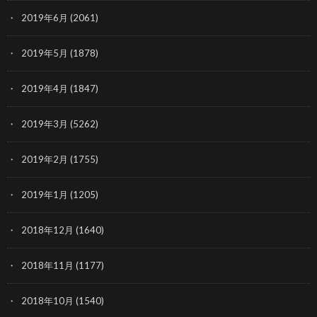
2019年6月
(2061)
2019年5月
(1878)
2019年4月
(1847)
2019年3月
(5262)
2019年2月
(1755)
2019年1月
(1205)
2018年12月
(1640)
2018年11月
(1177)
2018年10月
(1540)