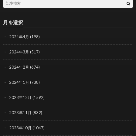
月を選択
2024年4月
(198)
2024年3月
(517)
2024年2月
(674)
2024年1月
(738)
2023年12月
(1592)
2023年11月
(832)
2023年10月
(1047)