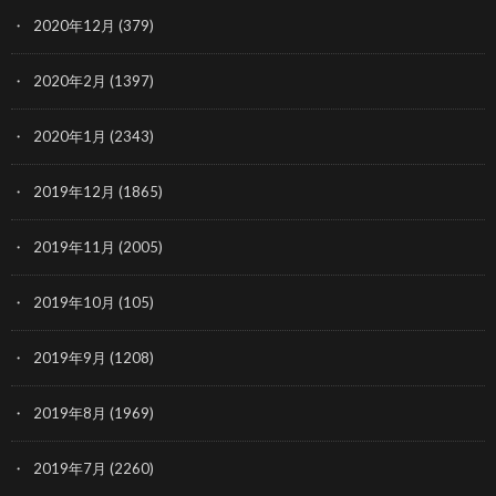
2020年12月
(379)
2020年2月
(1397)
2020年1月
(2343)
2019年12月
(1865)
2019年11月
(2005)
2019年10月
(105)
2019年9月
(1208)
2019年8月
(1969)
2019年7月
(2260)